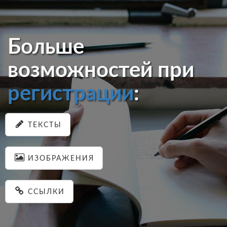
Больше
возможностей при
регистрации
:
ТЕКСТЫ
ИЗОБРАЖЕНИЯ
ССЫЛКИ