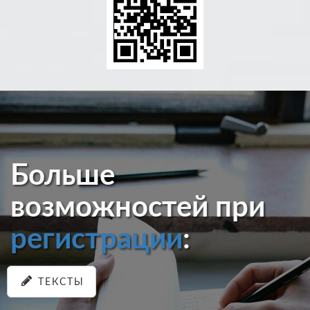
Больше
возможностей при
регистрации
:
ТЕКСТЫ