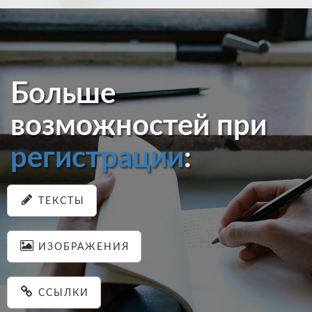
Больше
возможностей при
регистрации
:
ТЕКСТЫ
ИЗОБРАЖЕНИЯ
ССЫЛКИ