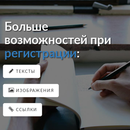
Больше
возможностей при
регистрации
:
ТЕКСТЫ
ИЗОБРАЖЕНИЯ
ССЫЛКИ