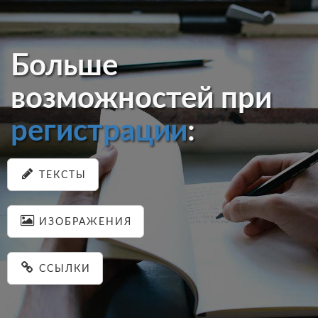
Больше
возможностей при
регистрации
:
ТЕКСТЫ
ИЗОБРАЖЕНИЯ
ССЫЛКИ