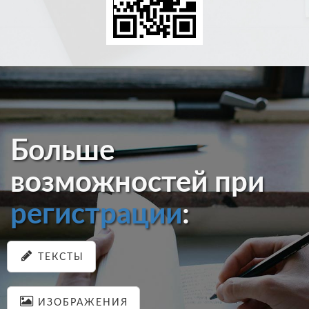
Больше
возможностей при
регистрации
:
ТЕКСТЫ
ИЗОБРАЖЕНИЯ