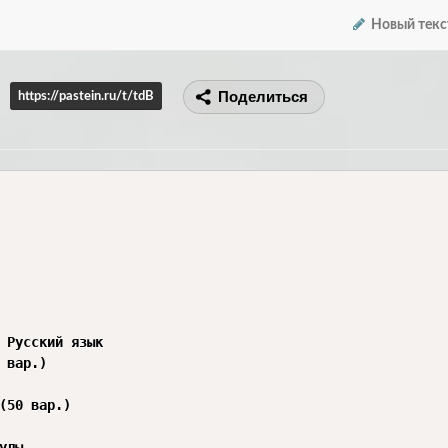
Новый текс
Поделиться
https://pastein.ru/t/tdB