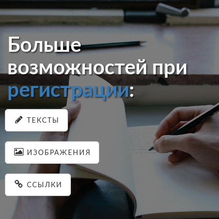
Больше
возможностей при
регистрации
:
ТЕКСТЫ
ИЗОБРАЖЕНИЯ
ССЫЛКИ