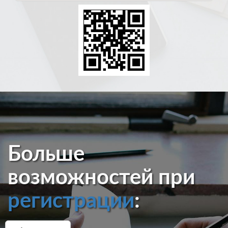
Больше
возможностей при
регистрации
: