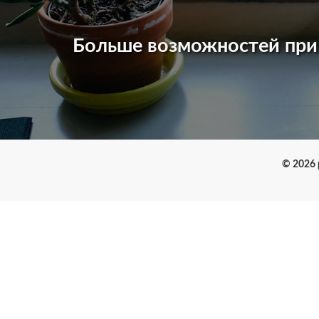
Больше возможностей пр
© 2026 