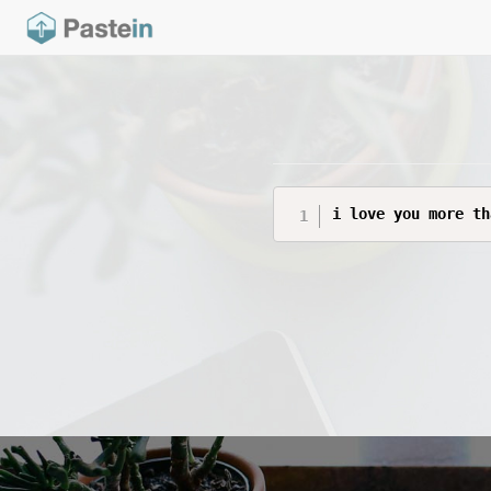
i love you more th