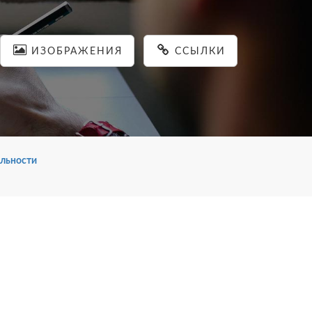
ИЗОБРАЖЕНИЯ
ССЫЛКИ
льности