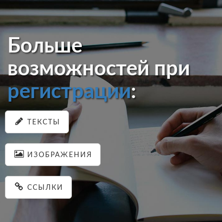
Больше
возможностей при
регистрации
:
ТЕКСТЫ
ИЗОБРАЖЕНИЯ
ССЫЛКИ