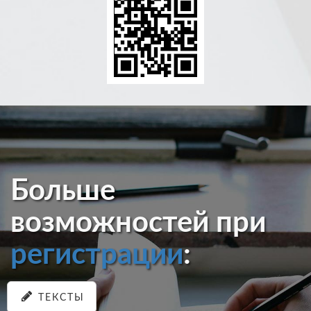
Больше
возможностей при
регистрации
:
ТЕКСТЫ