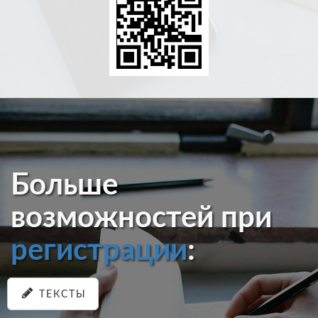
Больше
возможностей при
регистрации
:
ТЕКСТЫ