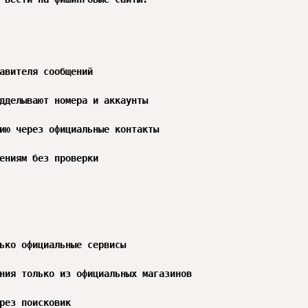
авителя сообщений

дделывают номера и аккаунты

ию через официальные контакты

ениям без проверки

ько официальные сервисы

ния только из официальных магазинов

рез поисковик
