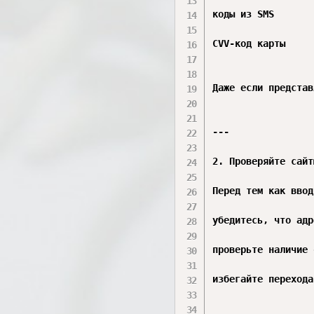
коды из SMS

CVV-код карты

Даже если представ
---

2. Проверяйте сайт
Перед тем как ввод
убедитесь, что адр
проверьте наличие 
избегайте перехода