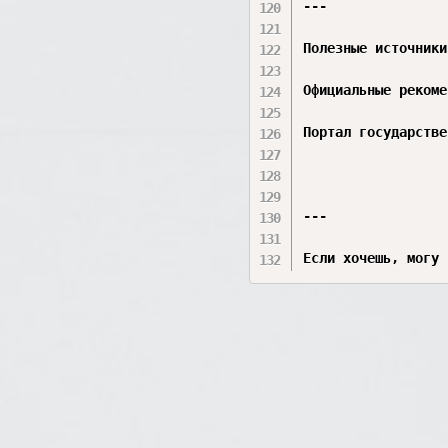
---

Полезные источники

Официальные рекоме
Портал государстве
---

Если хочешь, могу 