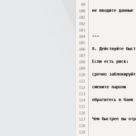
не вводите данные 
---

8. Действуйте быст
Если есть риск:

срочно заблокируйт
смените пароли

обратитесь в банк 
Чем быстрее вы отр