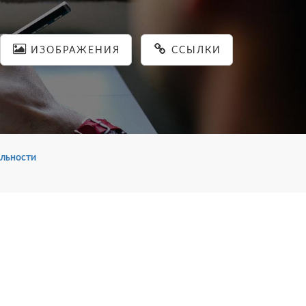
ИЗОБРАЖЕНИЯ
ССЫЛКИ
льности