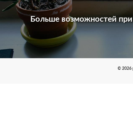
Больше возможностей пр
© 2026 