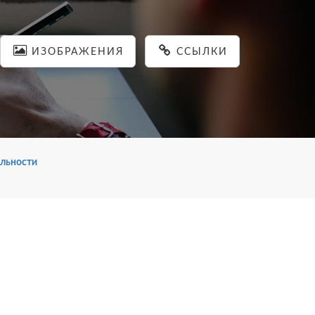
ИЗОБРАЖЕНИЯ
ССЫЛКИ
льности