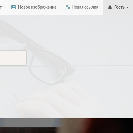
т
Новое изображение
Новая ссылка
Гость