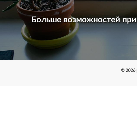
Больше возможностей пр
© 2026 