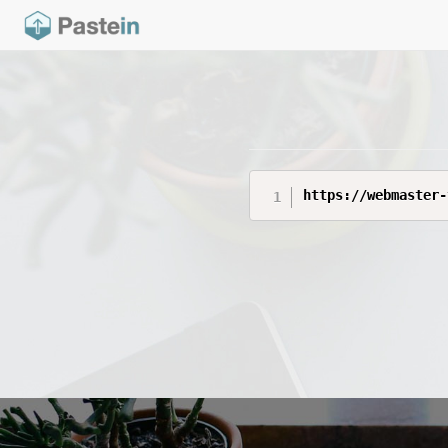
https://webmaster-