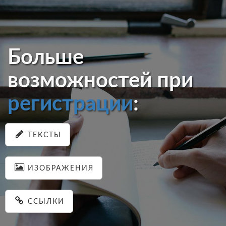
Больше
возможностей при
регистрации
:
ТЕКСТЫ
ИЗОБРАЖЕНИЯ
ССЫЛКИ