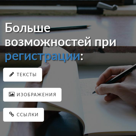
Больше
возможностей при
регистрации
:
ТЕКСТЫ
ИЗОБРАЖЕНИЯ
ССЫЛКИ