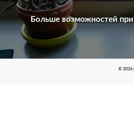
Больше возможностей пр
© 2026 