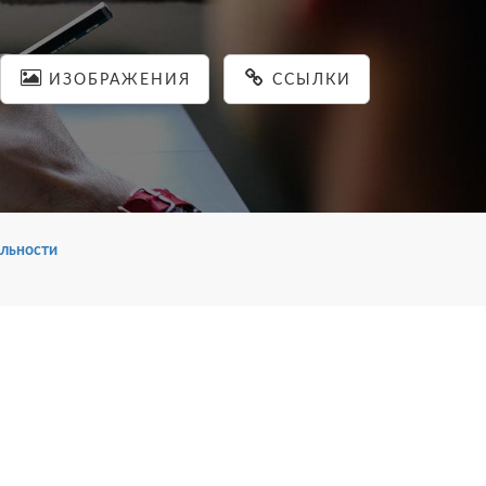
ИЗОБРАЖЕНИЯ
ССЫЛКИ
льности