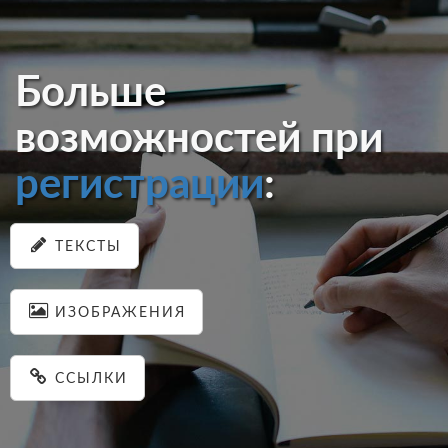
Больше
возможностей при
регистрации
:
ТЕКСТЫ
ИЗОБРАЖЕНИЯ
ССЫЛКИ