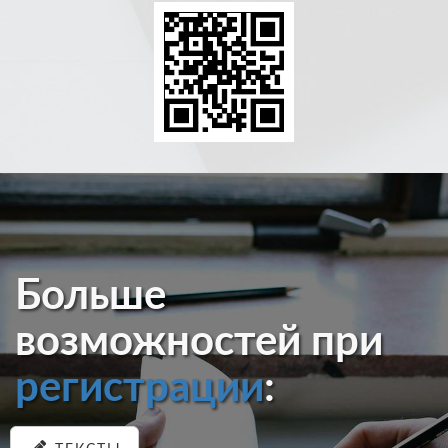
Больше
возможностей при
регистрации
: