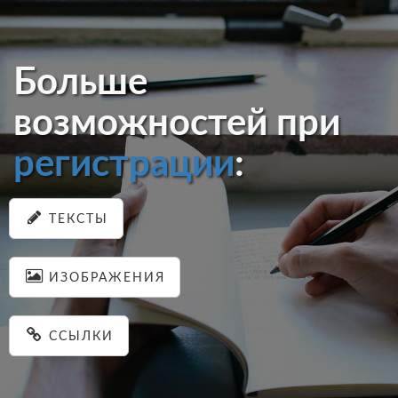
Больше
возможностей при
регистрации
:
ТЕКСТЫ
ИЗОБРАЖЕНИЯ
ССЫЛКИ