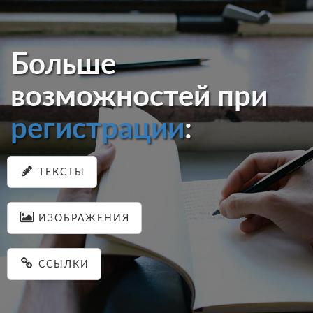
Больше
возможностей при
регистрации
:
ТЕКСТЫ
ИЗОБРАЖЕНИЯ
ССЫЛКИ