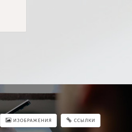
ИЗОБРАЖЕНИЯ
ССЫЛКИ