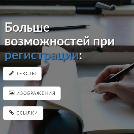
Больше
возможностей при
регистрации
:
ТЕКСТЫ
ИЗОБРАЖЕНИЯ
ССЫЛКИ