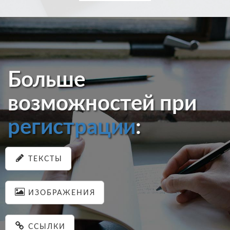
Больше
возможностей при
регистрации
:
ТЕКСТЫ
ИЗОБРАЖЕНИЯ
ССЫЛКИ