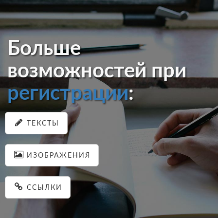
Больше
возможностей при
регистрации
:
ТЕКСТЫ
ИЗОБРАЖЕНИЯ
ССЫЛКИ