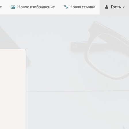
т
Новое изображение
Новая ссылка
Гость