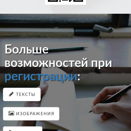
Больше
возможностей при
регистрации
:
ТЕКСТЫ
ИЗОБРАЖЕНИЯ