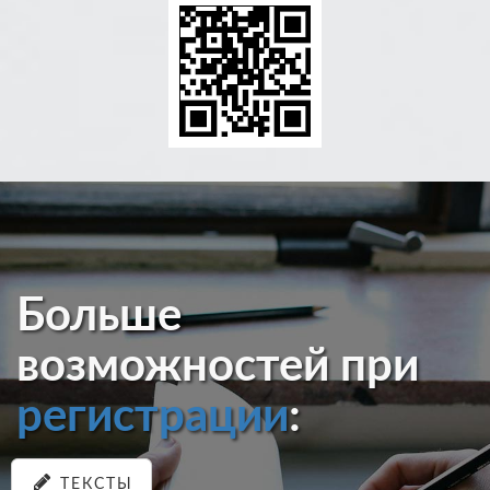
Больше
возможностей при
регистрации
:
ТЕКСТЫ