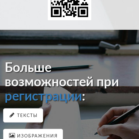
Больше
возможностей при
регистрации
:
ТЕКСТЫ
ИЗОБРАЖЕНИЯ