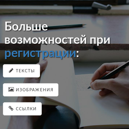
Больше
возможностей при
регистрации
:
ТЕКСТЫ
ИЗОБРАЖЕНИЯ
ССЫЛКИ