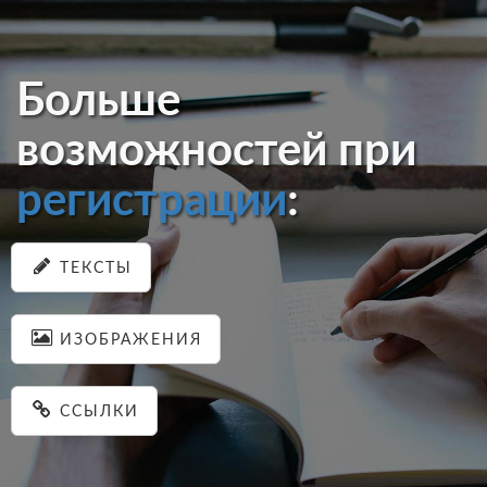
Больше
возможностей при
регистрации
:
ТЕКСТЫ
ИЗОБРАЖЕНИЯ
ССЫЛКИ