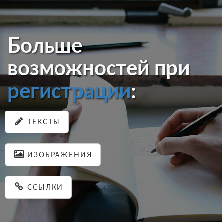
Больше
возможностей при
регистрации
:
ТЕКСТЫ
ИЗОБРАЖЕНИЯ
ССЫЛКИ