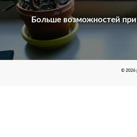
Больше возможностей пр
© 2026 