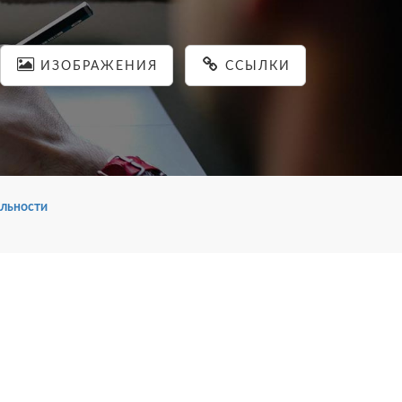
ИЗОБРАЖЕНИЯ
ССЫЛКИ
льности