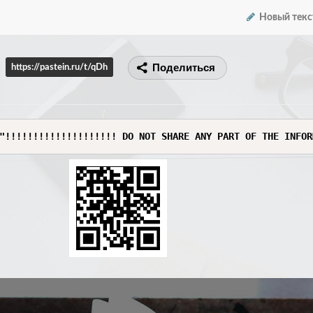
Новый текс
Поделиться
https://pastein.ru/t/qDh
"!!!!!!!!!!!!!!!!!!!! DO NOT SHARE ANY PART OF THE INFOR