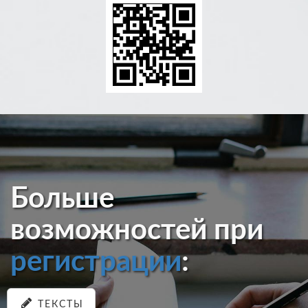
Больше
возможностей при
регистрации
:
ТЕКСТЫ