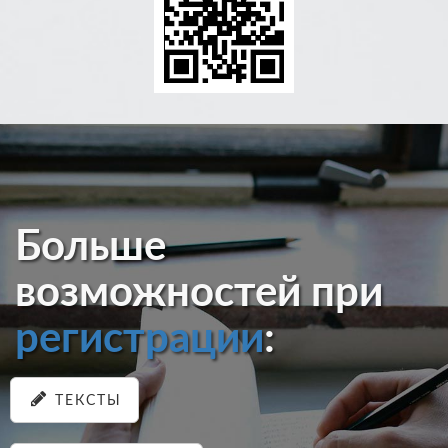
Больше
возможностей при
регистрации
:
ТЕКСТЫ