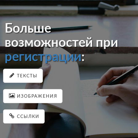
Больше
возможностей при
регистрации
:
ТЕКСТЫ
ИЗОБРАЖЕНИЯ
ССЫЛКИ