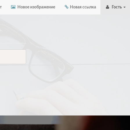
т
Новое изображение
Новая ссылка
Гость