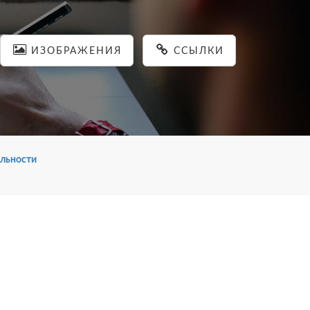
ИЗОБРАЖЕНИЯ
ССЫЛКИ
льности