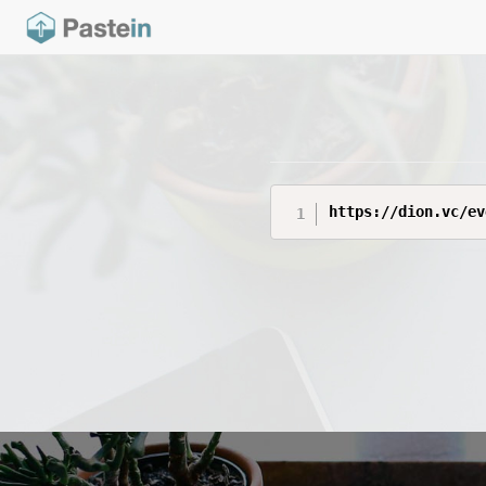
https://dion.vc/ev