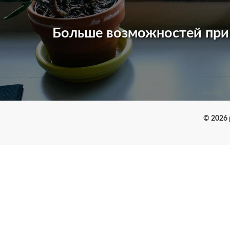
Больше возможностей пр
© 2026 