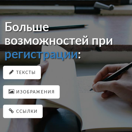
Больше
возможностей при
регистрации
:
ТЕКСТЫ
ИЗОБРАЖЕНИЯ
ССЫЛКИ