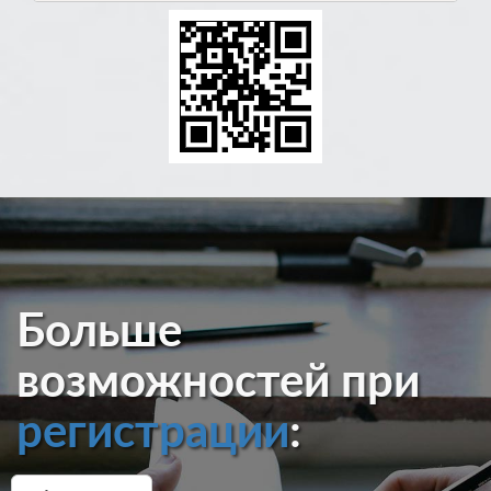
Больше
возможностей при
регистрации
: