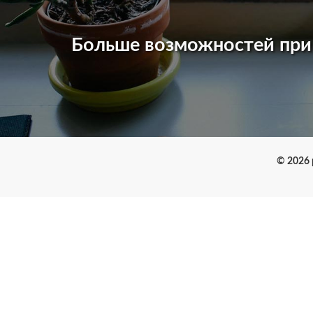
Больше возможностей пр
© 2026 