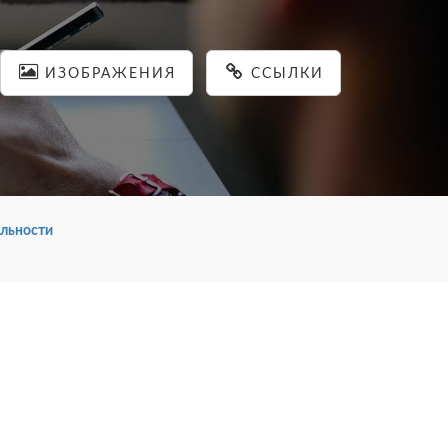
ИЗОБРАЖЕНИЯ
ССЫЛКИ
льности