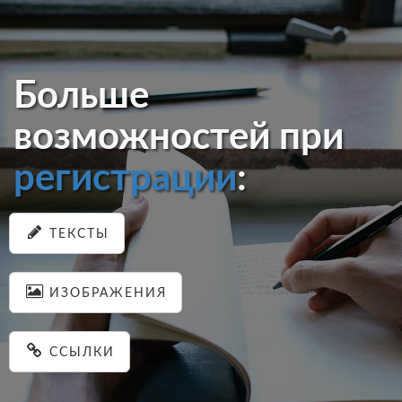
Больше
возможностей при
регистрации
:
ТЕКСТЫ
ИЗОБРАЖЕНИЯ
ССЫЛКИ