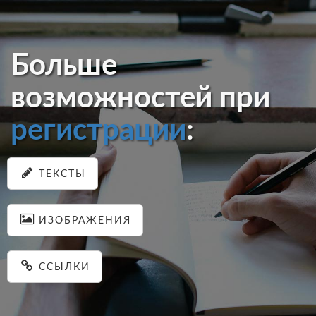
Больше
возможностей при
регистрации
:
ТЕКСТЫ
ИЗОБРАЖЕНИЯ
ССЫЛКИ