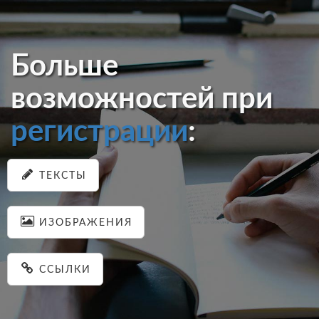
Больше
возможностей при
регистрации
:
ТЕКСТЫ
ИЗОБРАЖЕНИЯ
ССЫЛКИ