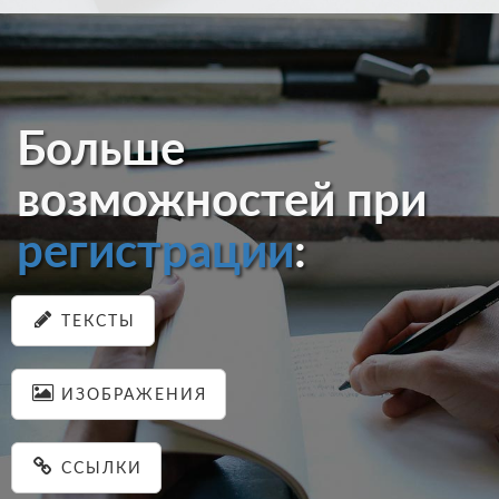
Больше
возможностей при
регистрации
:
ТЕКСТЫ
ИЗОБРАЖЕНИЯ
ССЫЛКИ