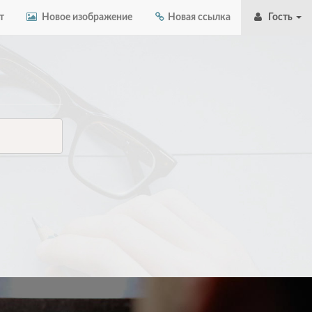
т
Новое изображение
Новая ссылка
Гость