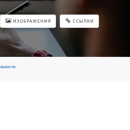
ИЗОБРАЖЕНИЯ
ССЫЛКИ
льности