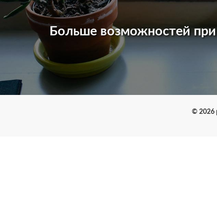
Больше возможностей пр
© 2026 