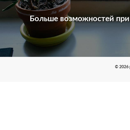
Больше возможностей пр
© 2026 