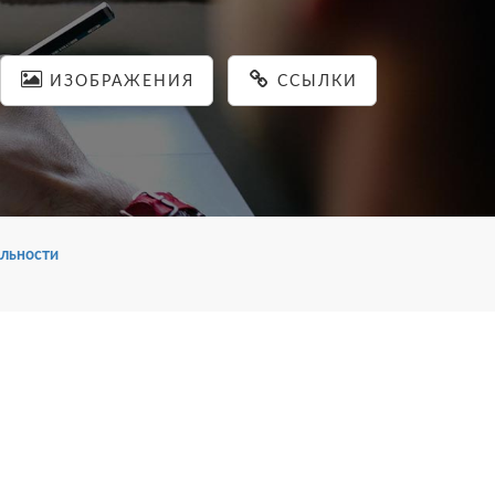
ИЗОБРАЖЕНИЯ
ССЫЛКИ
льности