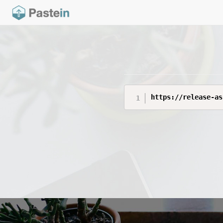
https://release-as