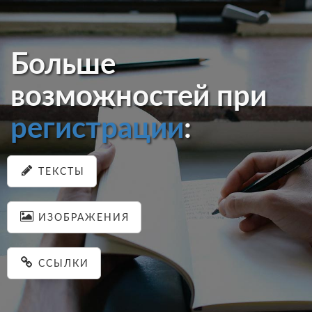
Больше
возможностей при
регистрации
:
ТЕКСТЫ
ИЗОБРАЖЕНИЯ
ССЫЛКИ