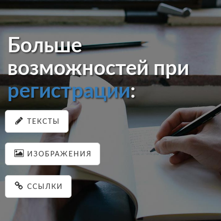
Больше
возможностей при
регистрации
:
ТЕКСТЫ
ИЗОБРАЖЕНИЯ
ССЫЛКИ